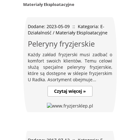
Materiały Eksploatacyjne
Dodane: 2023-05-09
::
Kategoria: E-
Działalność / Materiały Eksploatacyjne
Peleryny fryzjerskie
Każdy zakład fryzjerski musi zadbać o
komfort swoich klientów. Temu celowi
służą specjalne peleryny fryzjerskie,
które są dostępne w sklepie fryzjerskim
U Radka. Asortyment obejmuje...
Czytaj więcej »