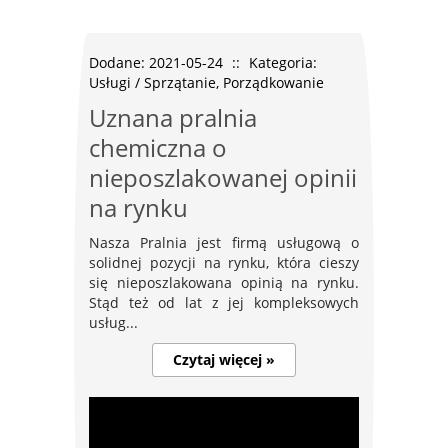
Dodane: 2021-05-24
::
Kategoria:
Usługi / Sprzątanie, Porządkowanie
Uznana pralnia
chemiczna o
nieposzlakowanej opinii
na rynku
Nasza Pralnia jest firmą usługową o
solidnej pozycji na rynku, która cieszy
się nieposzlakowana opinią na rynku.
Stąd też od lat z jej kompleksowych
usług...
Czytaj więcej »