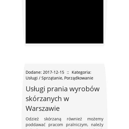
Dodane: 2017-12-15
::
Kategoria:
Usługi / Sprzątanie, Porządkowanie
Usługi prania wyrobów
skórzanych w
Warszawie
Odzież skórzaną również możemy
poddawać pracom pralniczym, należy