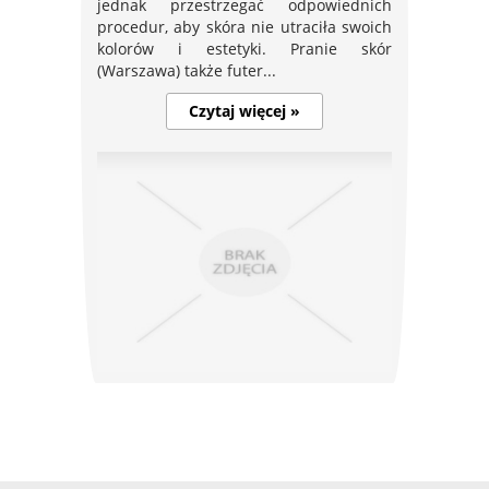
jednak przestrzegać odpowiednich
procedur, aby skóra nie utraciła swoich
kolorów i estetyki. Pranie skór
(Warszawa) także futer...
Czytaj więcej »