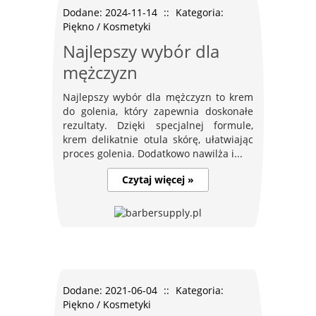
Dodane: 2024-11-14
::
Kategoria:
Piękno / Kosmetyki
Najlepszy wybór dla
mężczyzn
Najlepszy wybór dla mężczyzn to krem
do golenia, który zapewnia doskonałe
rezultaty. Dzięki specjalnej formule,
krem delikatnie otula skórę, ułatwiając
proces golenia. Dodatkowo nawilża i...
Czytaj więcej »
Dodane: 2021-06-04
::
Kategoria:
Piękno / Kosmetyki