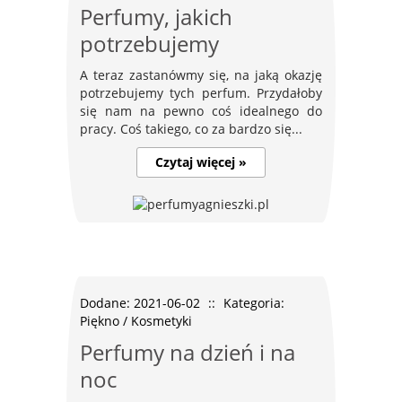
Perfumy, jakich
potrzebujemy
A teraz zastanówmy się, na jaką okazję
potrzebujemy tych perfum. Przydałoby
się nam na pewno coś idealnego do
pracy. Coś takiego, co za bardzo się...
Czytaj więcej »
Dodane: 2021-06-02
::
Kategoria:
Piękno / Kosmetyki
Perfumy na dzień i na
noc