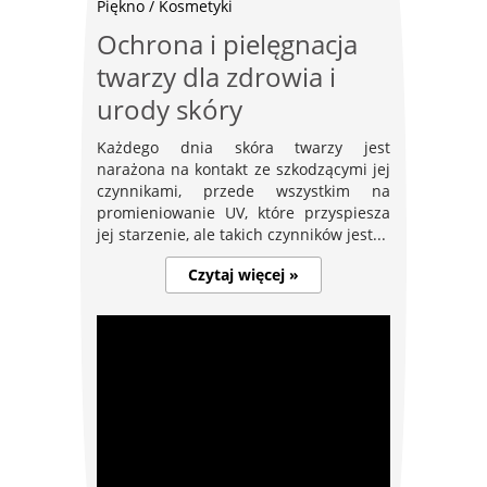
Piękno / Kosmetyki
Ochrona i pielęgnacja
twarzy dla zdrowia i
urody skóry
Każdego dnia skóra twarzy jest
narażona na kontakt ze szkodzącymi jej
czynnikami, przede wszystkim na
promieniowanie UV, które przyspiesza
jej starzenie, ale takich czynników jest...
Czytaj więcej »