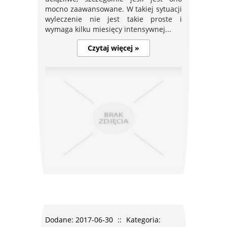
mocno zaawansowane. W takiej sytuacji
wyleczenie nie jest takie proste i
wymaga kilku miesięcy intensywnej...
Czytaj więcej »
Dodane: 2017-06-30
::
Kategoria: