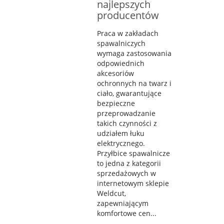
najlepszych
producentów
Praca w zakładach
spawalniczych
wymaga zastosowania
odpowiednich
akcesoriów
ochronnych na twarz i
ciało, gwarantujące
bezpieczne
przeprowadzanie
takich czynności z
udziałem łuku
elektrycznego.
Przyłbice spawalnicze
to jedna z kategorii
sprzedażowych w
internetowym sklepie
Weldcut,
zapewniającym
komfortowe cen...