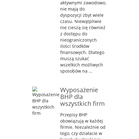
aktywnymi zawodowo,
nie mają do
dyspozycji zbyt wiele
czasu. Niewątpliwie
nie cieszą się również
z dostępu do
nieograniczonych
ilości środków
finansowych. Dlatego
muszą szukać
wszelkich możliwych
sposobów na ...
Wyposażenie
BHP dla
wszystkich firm
Przepisy BHP
obowiązują w każdej
firmie. Niezależnie od
tego, czy działacie w