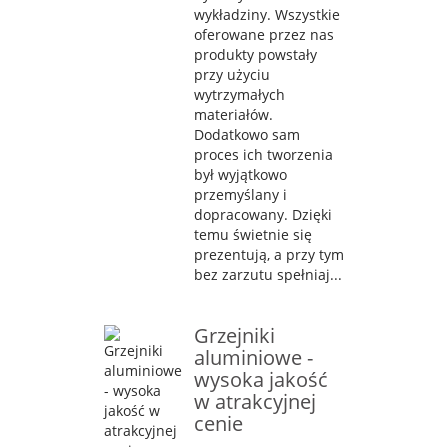
wykładziny. Wszystkie
oferowane przez nas
produkty powstały
przy użyciu
wytrzymałych
materiałów.
Dodatkowo sam
proces ich tworzenia
był wyjątkowo
przemyślany i
dopracowany. Dzięki
temu świetnie się
prezentują, a przy tym
bez zarzutu spełniaj...
Grzejniki
aluminiowe -
wysoka jakość
w atrakcyjnej
cenie