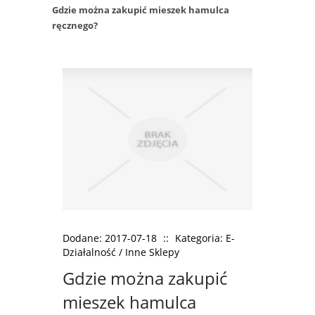
Gdzie można zakupić mieszek hamulca
ręcznego?
Dodane: 2017-07-18
::
Kategoria: E-
Działalność / Inne Sklepy
Gdzie można zakupić
mieszek hamulca