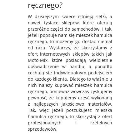
ręcznego?
W dzisiejszym świece istnieją setki, a
nawet tysiące sklepów, które oferują
przeróżne części do samochodów. I tak,
jeżeli popsuje nam się mieszek hamulca
ręcznego, to możemy go dostać niemal
od razu. Wystarczy, że skorzystamy z
ofert internetowych sklepów takich jak
Moto-Mix, które posiadają wieloletnie
doświadczenie w handlu, a ponadto
cechują się indywidualnym podejściem
do każdego klienta. Dlatego to właśnie u
nich należy kupować mieszek hamulca
ręcznego, ponieważ wówczas zyskujemy
pewność, że kupujemy część wykonaną
z najlepszych jakościowo materiałów.
Tak, więc jeżeli poszukujesz mieszka
hamulca ręcznego, to skorzystaj z ofert
profesjonalnych i rzetelnych
sprzedawców.