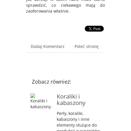
sprawdzić, co ciekawego mają do
zaoferowania właśnie.
Dodaj Komentarz
Poleć stronę
Zobacz również:
Koraliki i
kabaszony
Perły, koraliki,
kabaszony i inne
elementy służące do
produkcji naszyjników