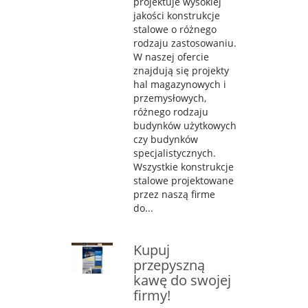
projektuje wysokiej
jakości konstrukcje
stalowe o różnego
rodzaju zastosowaniu.
W naszej ofercie
znajdują się projekty
hal magazynowych i
przemysłowych,
różnego rodzaju
budynków użytkowych
czy budynków
specjalistycznych.
Wszystkie konstrukcje
stalowe projektowane
przez naszą firme
do...
Kupuj
przepyszną
kawę do swojej
firmy!