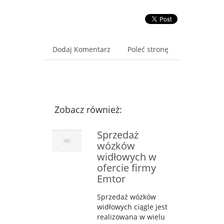
Dodaj Komentarz
Poleć stronę
Zobacz również:
Sprzedaż
wózków
widłowych w
ofercie firmy
Emtor
Sprzedaż wózków
widłowych ciągle jest
realizowana w wielu