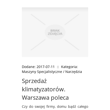
Dodane: 2017-07-11
::
Kategoria:
Maszyny Specjalistyczne / Narzędzia
Sprzedaż
klimatyzatorów.
Warszawa poleca
Czy do swojej firmy, domu bądź całego