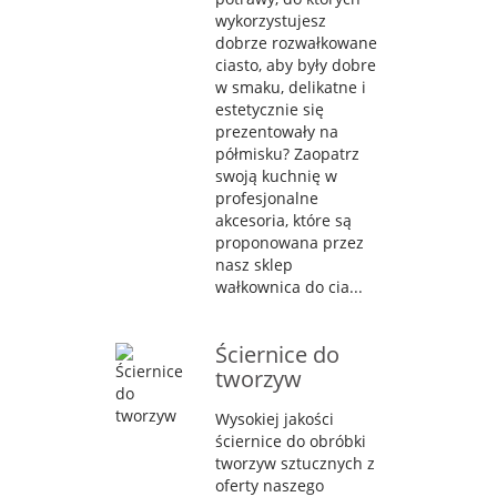
wykorzystujesz
dobrze rozwałkowane
ciasto, aby były dobre
w smaku, delikatne i
estetycznie się
prezentowały na
półmisku? Zaopatrz
swoją kuchnię w
profesjonalne
akcesoria, które są
proponowana przez
nasz sklep
wałkownica do cia...
Ściernice do
tworzyw
Wysokiej jakości
ściernice do obróbki
tworzyw sztucznych z
oferty naszego