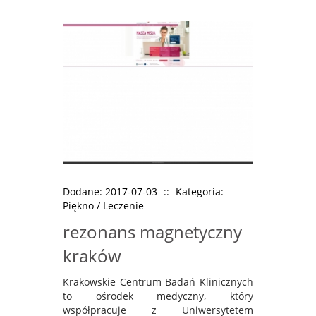
Dodane: 2017-07-03
::
Kategoria:
Piękno / Leczenie
rezonans magnetyczny
kraków
Krakowskie Centrum Badań Klinicznych
to ośrodek medyczny, który
współpracuje z Uniwersytetem