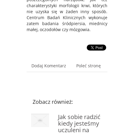
charakterystyki morfologii krwi, których
nie uzyska się w żaden inny sposób.
Centrum Badań Klinicznych wykonuje
zatem badania śródpiersia, miednicy
małej, oczodołów czy mózgowia.
Dodaj Komentarz
Poleć stronę
Zobacz również:
Jak sobie radzić
kiedy jesteśmy
uczuleni na