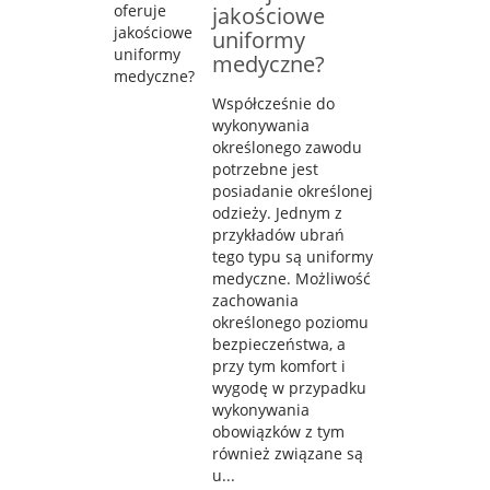
jakościowe
uniformy
medyczne?
Współcześnie do
wykonywania
określonego zawodu
potrzebne jest
posiadanie określonej
odzieży. Jednym z
przykładów ubrań
tego typu są uniformy
medyczne. Możliwość
zachowania
określonego poziomu
bezpieczeństwa, a
przy tym komfort i
wygodę w przypadku
wykonywania
obowiązków z tym
również związane są
u...