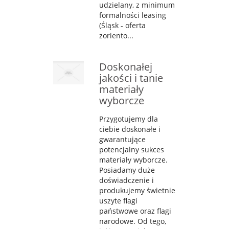
udzielany, z minimum
formalności leasing
(Śląsk - oferta
zoriento...
Doskonałej
jakości i tanie
materiały
wyborcze
Przygotujemy dla
ciebie doskonałe i
gwarantujące
potencjalny sukces
materiały wyborcze.
Posiadamy duże
doświadczenie i
produkujemy świetnie
uszyte flagi
państwowe oraz flagi
narodowe. Od tego,