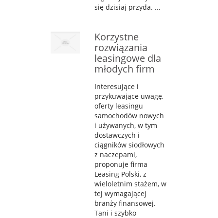
się dzisiaj przyda. ...
Korzystne
rozwiązania
leasingowe dla
młodych firm
Interesujące i
przykuwające uwagę,
oferty leasingu
samochodów nowych
i używanych, w tym
dostawczych i
ciągników siodłowych
z naczepami,
proponuje firma
Leasing Polski, z
wieloletnim stażem, w
tej wymagającej
branży finansowej.
Tani i szybko