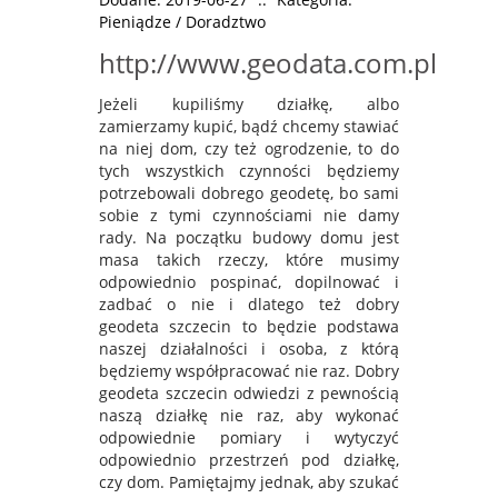
Pieniądze / Doradztwo
http://www.geodata.com.pl
Jeżeli kupiliśmy działkę, albo
zamierzamy kupić, bądź chcemy stawiać
na niej dom, czy też ogrodzenie, to do
tych wszystkich czynności będziemy
potrzebowali dobrego geodetę, bo sami
sobie z tymi czynnościami nie damy
rady. Na początku budowy domu jest
masa takich rzeczy, które musimy
odpowiednio pospinać, dopilnować i
zadbać o nie i dlatego też dobry
geodeta szczecin to będzie podstawa
naszej działalności i osoba, z którą
będziemy współpracować nie raz. Dobry
geodeta szczecin odwiedzi z pewnością
naszą działkę nie raz, aby wykonać
odpowiednie pomiary i wytyczyć
odpowiednio przestrzeń pod działkę,
czy dom. Pamiętajmy jednak, aby szukać