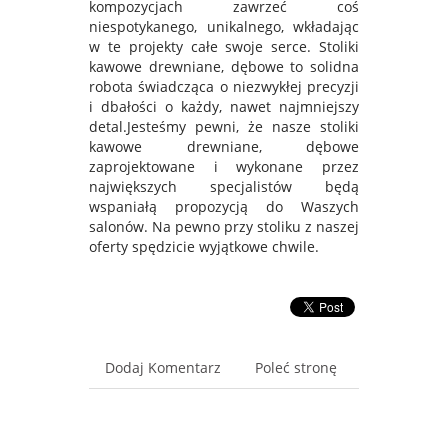
kompozycjach zawrzeć coś
niespotykanego, unikalnego, wkładając
w te projekty całe swoje serce. Stoliki
kawowe drewniane, dębowe to solidna
robota świadcząca o niezwykłej precyzji
i dbałości o każdy, nawet najmniejszy
detal.Jesteśmy pewni, że nasze stoliki
kawowe drewniane, dębowe
zaprojektowane i wykonane przez
największych specjalistów będą
wspaniałą propozycją do Waszych
salonów. Na pewno przy stoliku z naszej
oferty spędzicie wyjątkowe chwile.
Dodaj Komentarz
Poleć stronę