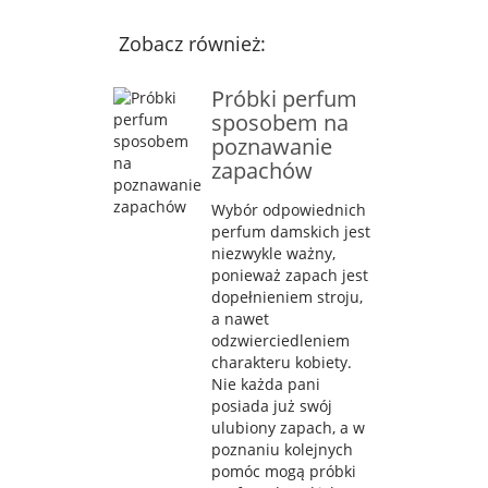
Zobacz również:
Próbki perfum
sposobem na
poznawanie
zapachów
Wybór odpowiednich
perfum damskich jest
niezwykle ważny,
ponieważ zapach jest
dopełnieniem stroju,
a nawet
odzwierciedleniem
charakteru kobiety.
Nie każda pani
posiada już swój
ulubiony zapach, a w
poznaniu kolejnych
pomóc mogą próbki