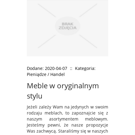
Dodane: 2020-04-07
::
Kategoria:
Pieniądze / Handel
Meble w oryginalnym
stylu
Jeżeli zależy Wam na jedynych w swoim
rodzaju meblach, to zapoznajcie się z
naszym asortymentem meblowym.
Jesteśmy pewni, że nasze propozycje
Was zachwycą. Staraliśmy się w naszych