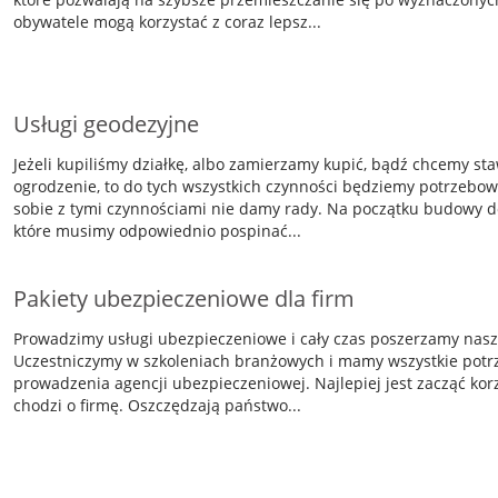
obywatele mogą korzystać z coraz lepsz...
Usługi geodezyjne
Jeżeli kupiliśmy działkę, albo zamierzamy kupić, bądź chcemy sta
ogrodzenie, to do tych wszystkich czynności będziemy potrzebow
sobie z tymi czynnościami nie damy rady. Na początku budowy do
które musimy odpowiednio pospinać...
Pakiety ubezpieczeniowe dla firm
Prowadzimy usługi ubezpieczeniowe i cały czas poszerzamy nasze
Uczestniczymy w szkoleniach branżowych i mamy wszystkie potr
prowadzenia agencji ubezpieczeniowej. Najlepiej jest zacząć korzy
chodzi o firmę. Oszczędzają państwo...