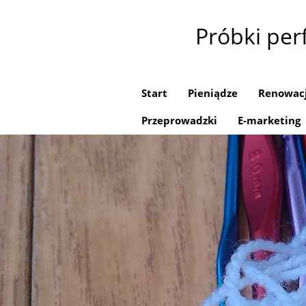
Próbki pe
Start
Pieniądze
Renowac
Przeprowadzki
E-marketing