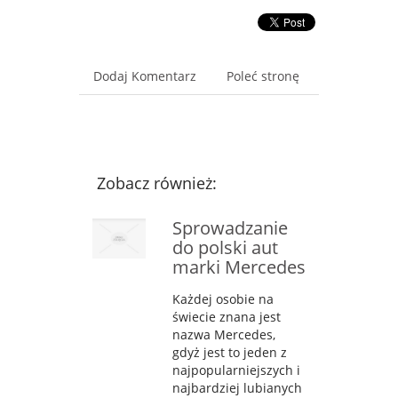
Dodaj Komentarz
Poleć stronę
Zobacz również:
Sprowadzanie
do polski aut
marki Mercedes
Każdej osobie na
świecie znana jest
nazwa Mercedes,
gdyż jest to jeden z
najpopularniejszych i
najbardziej lubianych