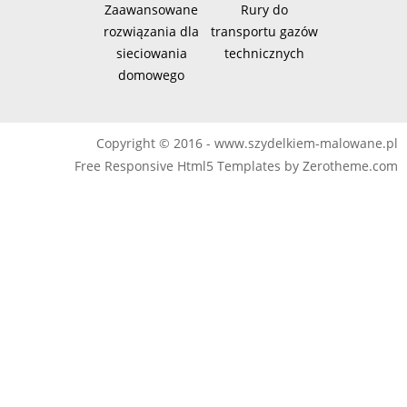
Zaawansowane
Rury do
rozwiązania dla
transportu gazów
sieciowania
technicznych
domowego
Copyright © 2016 - www.szydelkiem-malowane.pl
Free Responsive Html5 Templates
by
Zerotheme.com