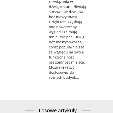
rozwiązania w
dźwigach umożliwiają
stosowanie dźwigów
bez maszynowni.
Dzięki temu zyskują
one nowoczesny
wygląd i zajmują
mniej miejsca. Dźwigi
bez maszynowni są
coraz popularniejsze
ze względu na swoją
funkcjonalność i
oszczędność miejsca.
Można je łatwo
dostosować do
różnych budynk...
Losowe artykuły