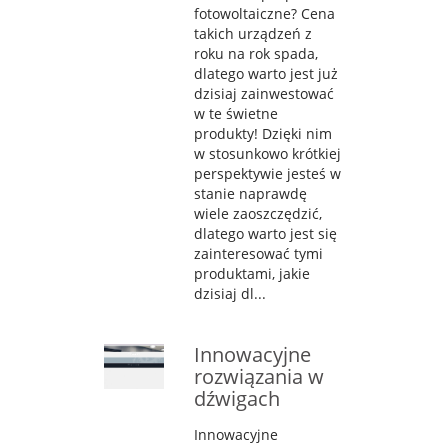
fotowoltaiczne? Cena
takich urządzeń z
roku na rok spada,
dlatego warto jest już
dzisiaj zainwestować
w te świetne
produkty! Dzięki nim
w stosunkowo krótkiej
perspektywie jesteś w
stanie naprawdę
wiele zaoszczędzić,
dlatego warto jest się
zainteresować tymi
produktami, jakie
dzisiaj dl...
Innowacyjne
rozwiązania w
dźwigach
Innowacyjne