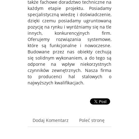
także fachowe doradztwo techniczne na
każdym etapie projektu. Posiadamy
specjalistyczną wiedzę i doświadczenie,
dzięki czemu posiadamy ugruntowaną
pozycję na rynku i wyróżniamy się na tle
innych, konkurencyjnych firm.
Oferujemy rozwiązania systemowe,
które są funkcjonalne i nowoczesne.
Budowane przez nas obiekty cechują
się solidnym wykonaniem, a do tego są
odporne na wpływ niekorzystnych
czynników zewnętrznych. Nasza firma
to producenci hal stalowych o
najwyższych kwalifikacjach.
Dodaj Komentarz
Poleć stronę