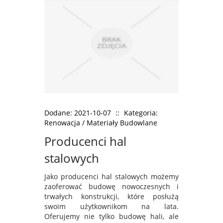
Dodane: 2021-10-07
::
Kategoria:
Renowacja / Materiały Budowlane
Producenci hal
stalowych
Jako producenci hal stalowych możemy
zaoferować budowę nowoczesnych i
trwałych konstrukcji, które posłużą
swoim użytkownikom na lata.
Oferujemy nie tylko budowę hali, ale