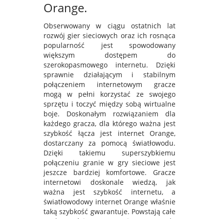
Orange.
Obserwowany w ciągu ostatnich lat
rozwój gier sieciowych oraz ich rosnąca
popularność jest spowodowany
większym dostępem do
szerokopasmowego internetu. Dzięki
sprawnie działającym i stabilnym
połączeniem internetowym gracze
mogą w pełni korzystać ze swojego
sprzętu i toczyć między sobą wirtualne
boje. Doskonałym rozwiązaniem dla
każdego gracza, dla którego ważna jest
szybkość łącza jest internet Orange,
dostarczany za pomocą światłowodu.
Dzięki takiemu superszybkiemu
połączeniu granie w gry sieciowe jest
jeszcze bardziej komfortowe. Gracze
internetowi doskonale wiedzą, jak
ważna jest szybkość internetu, a
światłowodowy internet Orange właśnie
taką szybkość gwarantuje. Powstają całe