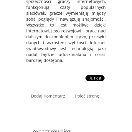
społeczności graczy internetowych,
funkcjonują czaty popularnych
sieciówek, gracze wymieniają między
sobą poglądy i nawiązują znajomości.
Wszystko to jest możliwe dzięki
internetowi, jego rozwojowi i pracą nad
dalszym doskonaleniem łączy, przesyłu
danych i wzrostem szybkości. Internet
światłowodowy jest technologią, jaka
nadal będzie udoskonalana i coraz
bardziej dostępna.
Dodaj Komentarz
Poleć stronę
Zobacz również: