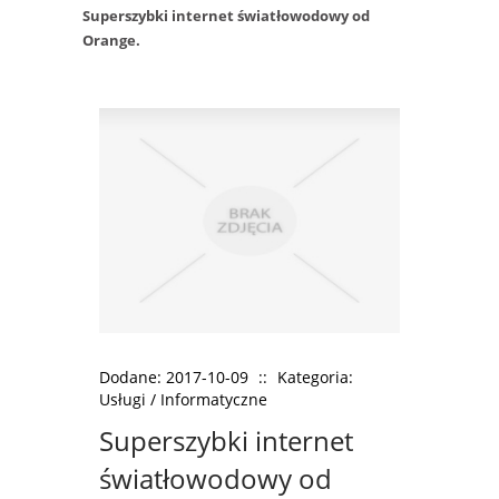
Superszybki internet światłowodowy od
Orange.
Dodane: 2017-10-09
::
Kategoria:
Usługi / Informatyczne
Superszybki internet
światłowodowy od