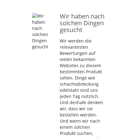
Wir haben nach
solchen Dingen
gesucht
Wir werden die
relevantesten
Bewertungen auf
vielen bekannten
Websites zu diesem
bestimmten Produkt
sehen. Dinge wie
schachtabdeckung
edelstahl sind uns
jeden Tag nützlich.
Und deshalb denken
wir, dass wir sie
bestellen werden.
Und wenn wir nach
einem solchen
Produkt suchen,