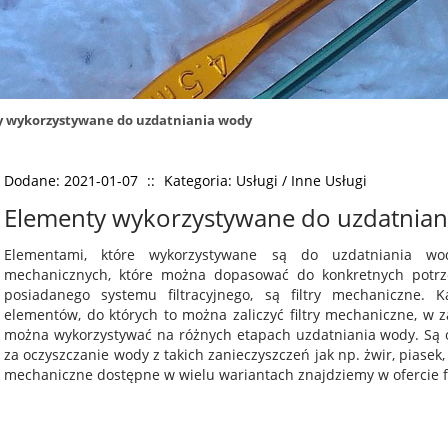
 wykorzystywane do uzdatniania wody
Dodane: 2021-01-07
::
Kategoria: Usługi / Inne Usługi
Elementy wykorzystywane do uzdatnian
Elementami, które wykorzystywane są do uzdatniania wo
mechanicznych, które można dopasować do konkretnych potrz
posiadanego systemu filtracyjnego, są filtry mechaniczne.
elementów, do których to można zaliczyć filtry mechaniczne, w 
można wykorzystywać na różnych etapach uzdatniania wody. Są
za oczyszczanie wody z takich zanieczyszczeń jak np. żwir, piasek, c
mechaniczne dostępne w wielu wariantach znajdziemy w ofercie f