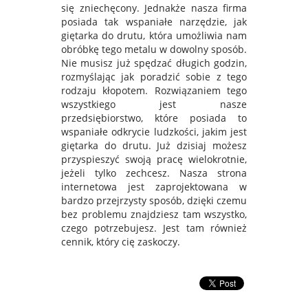
się zniechęcony. Jednakże nasza firma
posiada tak wspaniałe narzędzie, jak
giętarka do drutu, która umożliwia nam
obróbkę tego metalu w dowolny sposób.
Nie musisz już spędzać długich godzin,
rozmyślając jak poradzić sobie z tego
rodzaju kłopotem. Rozwiązaniem tego
wszystkiego jest nasze
przedsiębiorstwo, które posiada to
wspaniałe odkrycie ludzkości, jakim jest
giętarka do drutu. Już dzisiaj możesz
przyspieszyć swoją pracę wielokrotnie,
jeżeli tylko zechcesz. Nasza strona
internetowa jest zaprojektowana w
bardzo przejrzysty sposób, dzięki czemu
bez problemu znajdziesz tam wszystko,
czego potrzebujesz. Jest tam również
cennik, który cię zaskoczy.