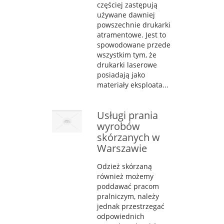
częściej zastępują
używane dawniej
powszechnie drukarki
atramentowe. Jest to
spowodowane przede
wszystkim tym, że
drukarki laserowe
posiadają jako
materiały eksploata...
Usługi prania
wyrobów
skórzanych w
Warszawie
Odzież skórzaną
również możemy
poddawać pracom
pralniczym, należy
jednak przestrzegać
odpowiednich