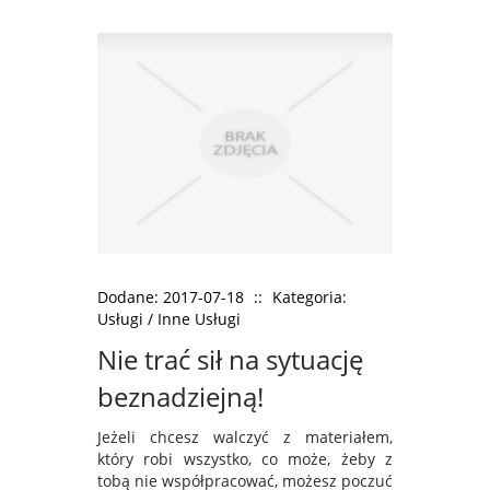
Dodane: 2017-07-18
::
Kategoria:
Usługi / Inne Usługi
Nie trać sił na sytuację
beznadziejną!
Jeżeli chcesz walczyć z materiałem,
który robi wszystko, co może, żeby z
tobą nie współpracować, możesz poczuć