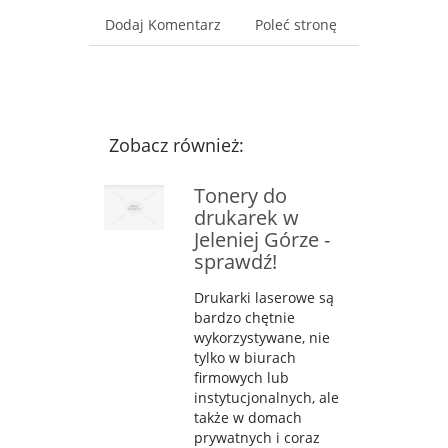
Dodaj Komentarz
Poleć stronę
Zobacz również:
Tonery do
drukarek w
Jeleniej Górze -
sprawdź!
Drukarki laserowe są
bardzo chętnie
wykorzystywane, nie
tylko w biurach
firmowych lub
instytucjonalnych, ale
także w domach
prywatnych i coraz