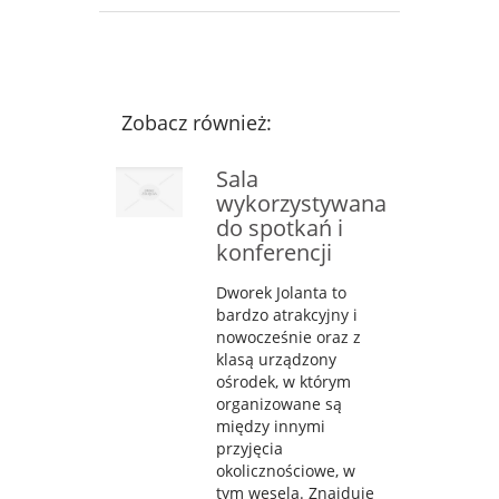
Zobacz również:
Sala
wykorzystywana
do spotkań i
konferencji
Dworek Jolanta to
bardzo atrakcyjny i
nowocześnie oraz z
klasą urządzony
ośrodek, w którym
organizowane są
między innymi
przyjęcia
okolicznościowe, w
tym wesela. Znajduje