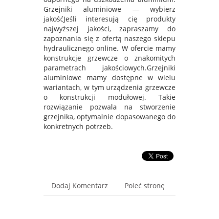
Grzejniki aluminiowe — wybierz
jakośćJeśli interesują cię produkty
najwyższej jakości, zapraszamy do
zapoznania się z ofertą naszego sklepu
hydraulicznego online. W ofercie mamy
konstrukcje grzewcze o znakomitych
parametrach jakościowych.Grzejniki
aluminiowe mamy dostępne w wielu
wariantach, w tym urządzenia grzewcze
o konstrukcji modułowej. Takie
rozwiązanie pozwala na stworzenie
grzejnika, optymalnie dopasowanego do
konkretnych potrzeb.
Dodaj Komentarz
Poleć stronę