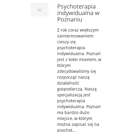
Psychoterapia
indywidualna w
Poznaniu
Z rok coraz większym
zainteresowaniem
cieszy się
psychoterapia
indywidualna. Poznań
jest z kolei miastem, w
którym
zdecydowaliśmy się
rozpocząć naszą
działalność
gospodarczą. Naszą
specjalizacją jest
psychoterapia
indywidualna. Poznań
ma bardzo dużo
miejsce, w którym
można zapisać się na
psychot...