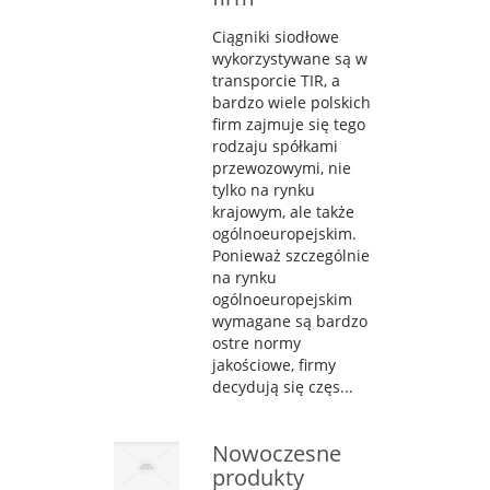
Ciągniki siodłowe
wykorzystywane są w
transporcie TIR, a
bardzo wiele polskich
firm zajmuje się tego
rodzaju spółkami
przewozowymi, nie
tylko na rynku
krajowym, ale także
ogólnoeuropejskim.
Ponieważ szczególnie
na rynku
ogólnoeuropejskim
wymagane są bardzo
ostre normy
jakościowe, firmy
decydują się częs...
Nowoczesne
produkty