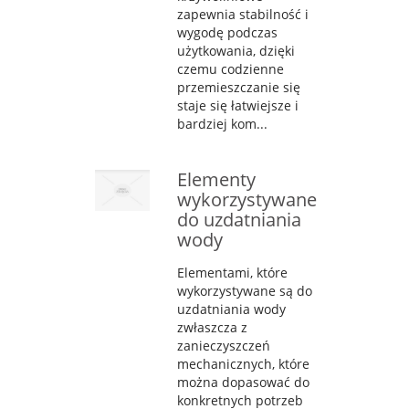
zapewnia stabilność i
wygodę podczas
użytkowania, dzięki
czemu codzienne
przemieszczanie się
staje się łatwiejsze i
bardziej kom...
Elementy
wykorzystywane
do uzdatniania
wody
Elementami, które
wykorzystywane są do
uzdatniania wody
zwłaszcza z
zanieczyszczeń
mechanicznych, które
można dopasować do
konkretnych potrzeb