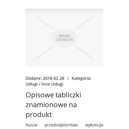
Dodane: 2018-02-28
::
Kategoria:
Usługi / Inne Usługi
Opisowe tabliczki
znamionowe na
produkt
Nasze przedsiębiorstwo wykonuje