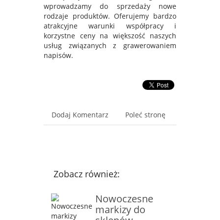
wprowadzamy do sprzedaży nowe
rodzaje produktów. Oferujemy bardzo
atrakcyjne warunki współpracy i
korzystne ceny na większość naszych
usług związanych z grawerowaniem
napisów.
Dodaj Komentarz
Poleć stronę
Zobacz również:
Nowoczesne
markizy do