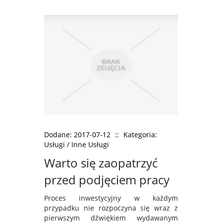
Dodane: 2017-07-12
::
Kategoria:
Usługi / Inne Usługi
Warto się zaopatrzyć
przed podjęciem pracy
Proces inwestycyjny w każdym
przypadku nie rozpoczyna się wraz z
pierwszym dźwiękiem wydawanym