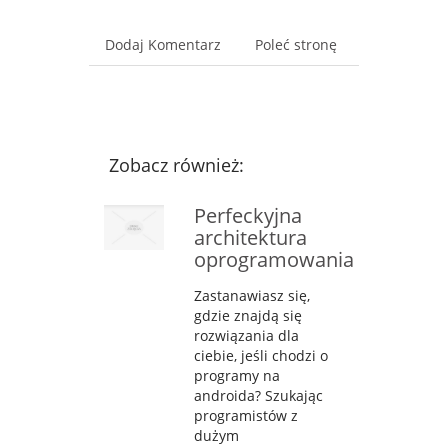
Dodaj Komentarz
Poleć stronę
Zobacz również:
Perfeckyjna
architektura
oprogramowania
Zastanawiasz się,
gdzie znajdą się
rozwiązania dla
ciebie, jeśli chodzi o
programy na
androida? Szukając
programistów z
dużym