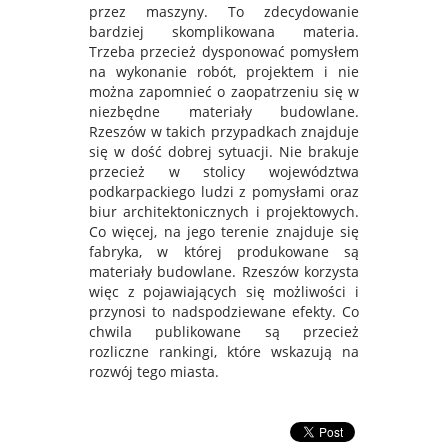
przez maszyny. To zdecydowanie
bardziej skomplikowana materia.
Trzeba przecież dysponować pomysłem
na wykonanie robót, projektem i nie
można zapomnieć o zaopatrzeniu się w
niezbędne materiały budowlane.
Rzeszów w takich przypadkach znajduje
się w dość dobrej sytuacji. Nie brakuje
przecież w stolicy województwa
podkarpackiego ludzi z pomysłami oraz
biur architektonicznych i projektowych.
Co więcej, na jego terenie znajduje się
fabryka, w której produkowane są
materiały budowlane. Rzeszów korzysta
więc z pojawiających się możliwości i
przynosi to nadspodziewane efekty. Co
chwila publikowane są przecież
rozliczne rankingi, które wskazują na
rozwój tego miasta.